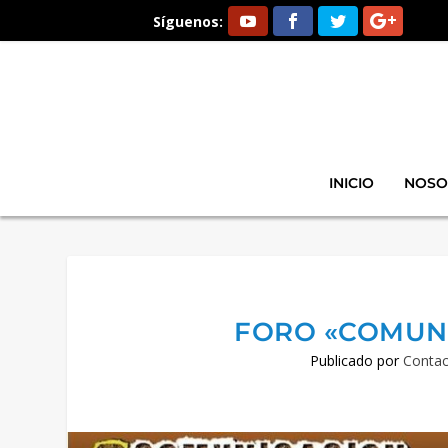
Síguenos:
INICIO
NOSO
FORO «COMUNI
Publicado por
Contac