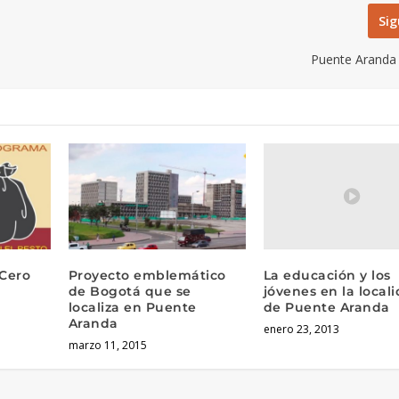
Sig
Puente Aranda
La educación y los
Cero
Proyecto emblemático
jóvenes en la local
de Bogotá que se
de Puente Aranda
localiza en Puente
Aranda
enero 23, 2013
marzo 11, 2015