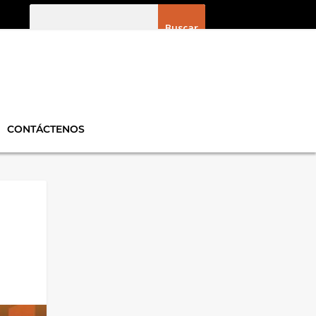
CONTÁCTENOS