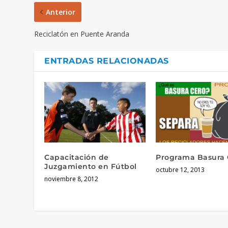
Anterior
Reciclatón en Puente Aranda
ENTRADAS RELACIONADAS
Capacitación de
Programa Basura 
Juzgamiento en Fútbol
octubre 12, 2013
noviembre 8, 2012