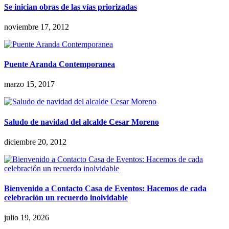
Se inician obras de las vías priorizadas
noviembre 17, 2012
Puente Aranda Contemporanea
marzo 15, 2017
Saludo de navidad del alcalde Cesar Moreno
diciembre 20, 2012
Bienvenido a Contacto Casa de Eventos: Hacemos de cada
celebración un recuerdo inolvidable
julio 19, 2026