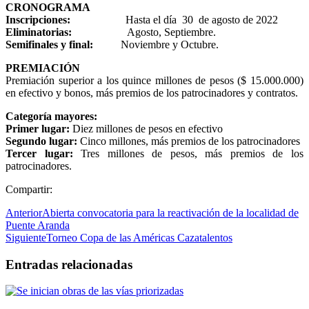
CRONOGRAMA
Inscripciones:
Hasta el día 30 de agosto de 2022
Eliminatorias:
Agosto, Septiembre.
Semifinales y final:
Noviembre y Octubre.
PREMIACIÓN
Premiación superior a los quince millones de pesos ($ 15.000.000)
en efectivo y bonos, más premios de los patrocinadores y contratos.
Categoría mayores:
Primer lugar:
Diez millones de pesos en efectivo
Segundo lugar:
Cinco millones, más premios de los patrocinadores
Tercer lugar:
Tres millones de pesos, más premios de los
patrocinadores.
Compartir:
Anterior
Abierta convocatoria para la reactivación de la localidad de
Puente Aranda
Siguiente
Torneo Copa de las Américas Cazatalentos
Entradas relacionadas