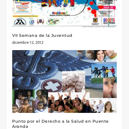
VII Semana de la Juventud
diciembre 12, 2012
Punto por el Derecho a la Salud en Puente
Aranda