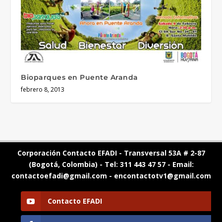
Bioparques en Puente Aranda
febrero 8, 2013
Corporación Contacto EFADI - Transversal 53A # 2-87
(Bogotá, Colombia) - Tel: 311 443 47 57 - Email:
contactoefadi@gmail.com - encontactotv1@gmail.com
Contacto EFADI