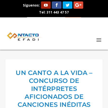
Síguenos:
Tel: 311 443 47 57
UN CANTO A LA VIDA –
CONCURSO DE
INTÉRPRETES
AFICIONADOS DE
CANCIONES INÉDITAS