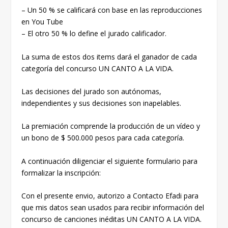
– Un 50 % se calificará con base en las reproducciones
en You Tube
– El otro 50 % lo define el jurado calificador.
La suma de estos dos items dará el ganador de cada
categoría del concurso UN CANTO A LA VIDA.
Las decisiones del jurado son autónomas,
independientes y sus decisiones son inapelables.
La premiación comprende la producción de un vídeo y
un bono de $ 500.000 pesos para cada categoría.
A continuación diligenciar el siguiente formulario para
formalizar la inscripción:
Con el presente envio, autorizo a Contacto Efadi para
que mis datos sean usados para recibir información del
concurso de canciones inéditas UN CANTO A LA VIDA.