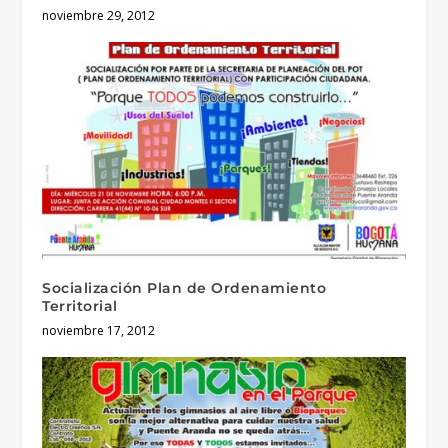
noviembre 29, 2012
Socialización Plan de Ordenamiento
Territorial
noviembre 17, 2012