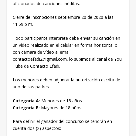
aficionados de canciones inéditas.
Cierre de inscripciones septiembre 20 de 2020 a las
11:59 p m.
Todo participante interprete debe enviar su canción en
un vídeo realizado en el celular en forma horizontal o
con cámara de vídeo al email
contactoefadi2@gmail.com, lo subimos al canal de You
Tube de Contacto Efadi.
Los menores deben adjuntar la autorización escrita de
uno de sus padres.
Categoría A:
Menores de 18 años.
Categoría B:
Mayores de 18 años
Para definir el ganador del concurso se tendrán en
cuenta dos (2) aspectos: