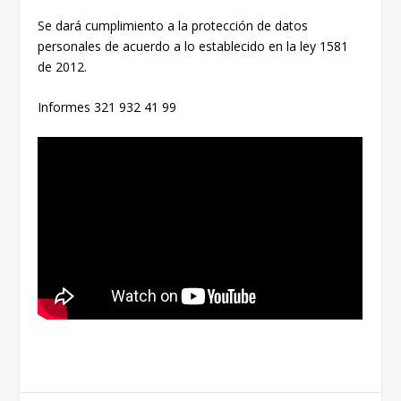
Se dará cumplimiento a la protección de datos
personales de acuerdo a lo establecido en la ley 1581
de 2012.
Informes 321 932 41 99