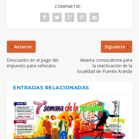
COMPARTIR:
Anterior
Siguiente
Descuento en el pago del
Abierta convocatoria para
impuesto para vehículos
la reactivación de la
localidad de Puente Aranda
ENTRADAS RELACIONADAS