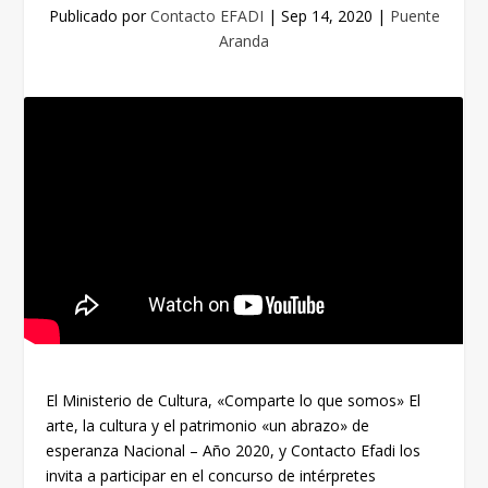
Publicado por
Contacto EFADI
|
Sep 14, 2020
|
Puente
Aranda
El Ministerio de Cultura, «Comparte lo que somos» El
arte, la cultura y el patrimonio «un abrazo» de
esperanza Nacional – Año 2020, y Contacto Efadi los
invita a participar en el concurso de intérpretes