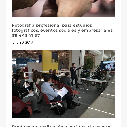
Fotografía profesional para estudios
fotográficos, eventos sociales y empresariales:
311 443 47 57
julio 30, 2017
Producción, realización y logística de eventos