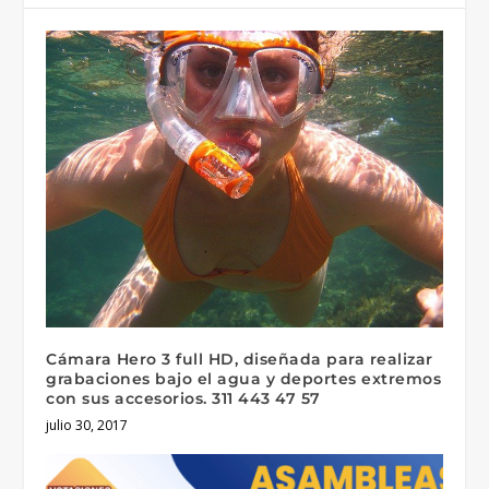
Cámara Hero 3 full HD, diseñada para realizar
grabaciones bajo el agua y deportes extremos
con sus accesorios. 311 443 47 57
julio 30, 2017