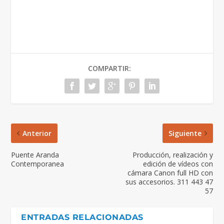
COMPARTIR:
Anterior
Siguiente
Puente Aranda
Producción, realización y
Contemporanea
edición de vídeos con
cámara Canon full HD con
sus accesorios. 311 443 47
57
ENTRADAS RELACIONADAS