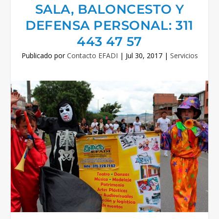
SALA, BALONCESTO Y
DEFENSA PERSONAL: 311
443 47 57
Publicado por
Contacto EFADI
|
Jul 30, 2017
|
Servicios