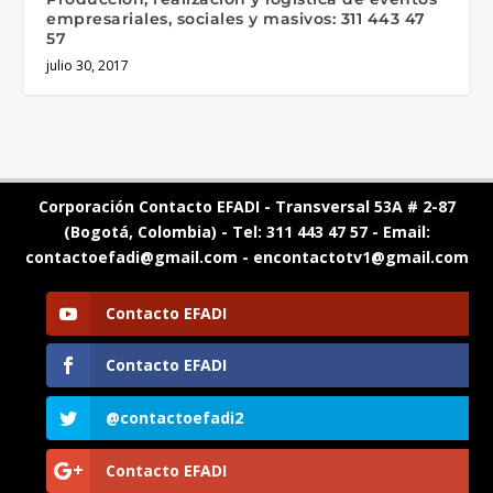
empresariales, sociales y masivos: 311 443 47
57
julio 30, 2017
Corporación Contacto EFADI - Transversal 53A # 2-87
(Bogotá, Colombia) - Tel: 311 443 47 57 - Email:
contactoefadi@gmail.com - encontactotv1@gmail.com
Contacto EFADI
Contacto EFADI
@contactoefadi2
Contacto EFADI