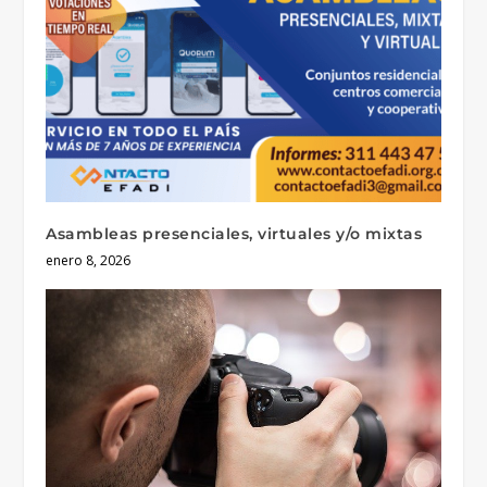
Asambleas presenciales, virtuales y/o mixtas
enero 8, 2026